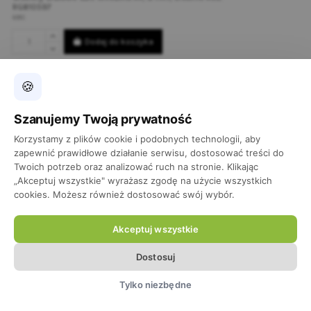
RG810597
GBC
Dodaj do koszyka
🍪
Szanujemy Twoją prywatność
Korzystamy z plików cookie i podobnych technologii, aby
zapewnić prawidłowe działanie serwisu, dostosować treści do
Twoich potrzeb oraz analizować ruch na stronie. Klikając
„Akceptuj wszystkie" wyrażasz zgodę na użycie wszystkich
cookies. Możesz również dostosować swój wybór.
Akceptuj wszystkie
Dostosuj
Materiały eksploatacyjne
344,40 zł
Tylko niezbędne
Grzbiety drutowe GBC WireBind A4, 8 mm, czarne kod RE810510
GBC