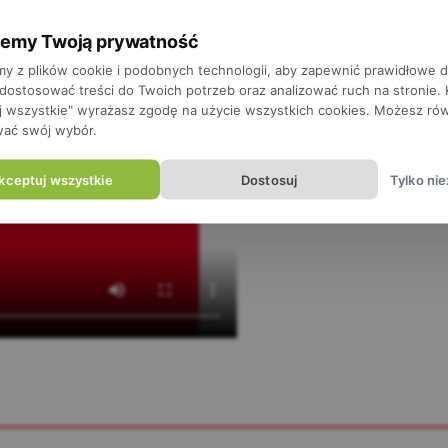
jemy Twoją prywatność
my z plików cookie i podobnych technologii, aby zapewnić prawidłowe d
dostosować treści do Twoich potrzeb oraz analizować ruch na stronie. K
j wszystkie" wyrażasz zgodę na użycie wszystkich cookies. Możesz ró
ać swój wybór.
kceptuj wszystkie
Dostosuj
Tylko ni